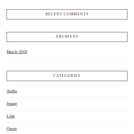
RECENT COMMENTS
ARCHIVES
March 2018
CATEGORIES
Audio
Image
Link
Quote