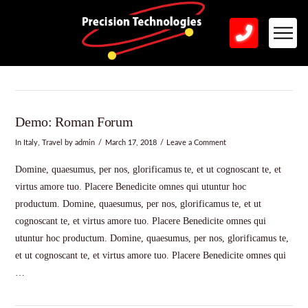
Demo: Roman Forum
In
Italy
,
Travel
by admin
March 17, 2018
Leave a Comment
Domine, quaesumus, per nos, glorificamus te, et ut cognoscant te, et
virtus amore tuo. Placere Benedicite omnes qui utuntur hoc
productum. Domine, quaesumus, per nos, glorificamus te, et ut
cognoscant te, et virtus amore tuo. Placere Benedicite omnes qui
utuntur hoc productum. Domine, quaesumus, per nos, glorificamus te,
et ut cognoscant te, et virtus amore tuo. Placere Benedicite omnes qui
…