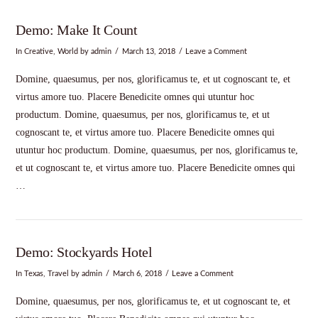
Demo: Make It Count
In
Creative
,
World
by admin
March 13, 2018
Leave a Comment
Domine, quaesumus, per nos, glorificamus te, et ut cognoscant te, et
virtus amore tuo. Placere Benedicite omnes qui utuntur hoc
productum. Domine, quaesumus, per nos, glorificamus te, et ut
cognoscant te, et virtus amore tuo. Placere Benedicite omnes qui
utuntur hoc productum. Domine, quaesumus, per nos, glorificamus te,
et ut cognoscant te, et virtus amore tuo. Placere Benedicite omnes qui
…
Demo: Stockyards Hotel
In
Texas
,
Travel
by admin
March 6, 2018
Leave a Comment
Domine, quaesumus, per nos, glorificamus te, et ut cognoscant te, et