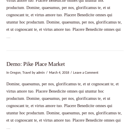
virtus amore tuo. Placere Benedicite omnes qui utuntur hoc
productum. Domine, quaesumus, per nos, glorificamus te, et ut
cognoscant te, et virtus amore tuo. Placere Benedicite omnes qui
utuntur hoc productum. Domine, quaesumus, per nos, glorificamus te,
et ut cognoscant te, et virtus amore tuo. Placere Benedicite omnes qui
…
Demo: Pike Place Market
In
Oregon
,
Travel
by admin
March 4, 2018
Leave a Comment
Domine, quaesumus, per nos, glorificamus te, et ut cognoscant te, et
virtus amore tuo. Placere Benedicite omnes qui utuntur hoc
productum. Domine, quaesumus, per nos, glorificamus te, et ut
cognoscant te, et virtus amore tuo. Placere Benedicite omnes qui
utuntur hoc productum. Domine, quaesumus, per nos, glorificamus te,
et ut cognoscant te, et virtus amore tuo. Placere Benedicite omnes qui
…