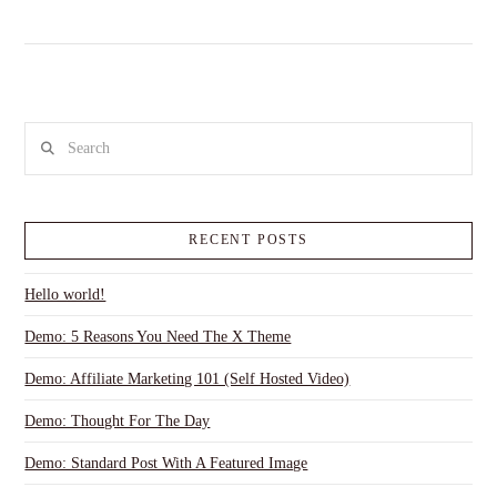
Search
RECENT POSTS
Hello world!
Demo: 5 Reasons You Need The X Theme
Demo: Affiliate Marketing 101 (Self Hosted Video)
Demo: Thought For The Day
Demo: Standard Post With A Featured Image