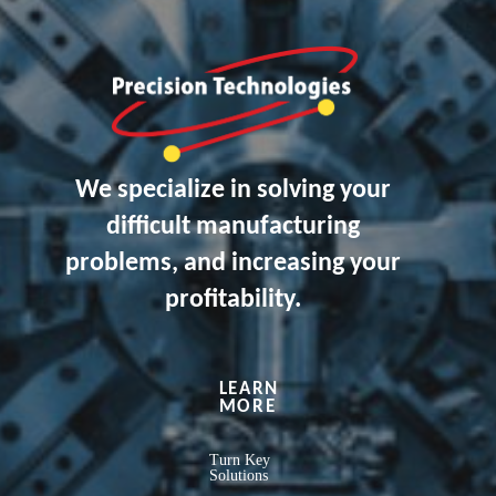
We specialize in solving your
difficult manufacturing
problems, and increasing your
profitability.
LEARN
MORE
Turn Key
Solutions