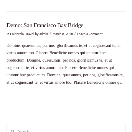
Demo: San Francisco Bay Bridge
In
California
,
Travel
by admin
March 8, 2018
Leave a Comment
Domine, quaesumus, per nos, glorificamus te, et ut cognoscant te, et
virtus amore tuo. Placere Benedicite omnes qui utuntur hoc
productum. Domine, quaesumus, per nos, glorificamus te, et ut
cognoscant te, et virtus amore tuo. Placere Benedicite omnes qui
utuntur hoc productum. Domine, quaesumus, per nos, glorificamus te,
et ut cognoscant te, et virtus amore tuo. Placere Benedicite omnes qui
…
Search