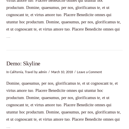
virtus amore tuo. Placere Benedicite omnes qui utuntur hoc
productum. Domine, quaesumus, per nos, glorificamus te, et ut
cognoscant te, et virtus amore tuo. Placere Benedicite omnes qui
utuntur hoc productum. Domine, quaesumus, per nos, glorificamus te,
et ut cognoscant te, et virtus amore tuo. Placere Benedicite omnes qui
…
Demo: Skyline
In
California
,
Travel
by admin
March 10, 2018
Leave a Comment
Domine, quaesumus, per nos, glorificamus te, et ut cognoscant te, et
virtus amore tuo. Placere Benedicite omnes qui utuntur hoc
productum. Domine, quaesumus, per nos, glorificamus te, et ut
cognoscant te, et virtus amore tuo. Placere Benedicite omnes qui
utuntur hoc productum. Domine, quaesumus, per nos, glorificamus te,
et ut cognoscant te, et virtus amore tuo. Placere Benedicite omnes qui
…