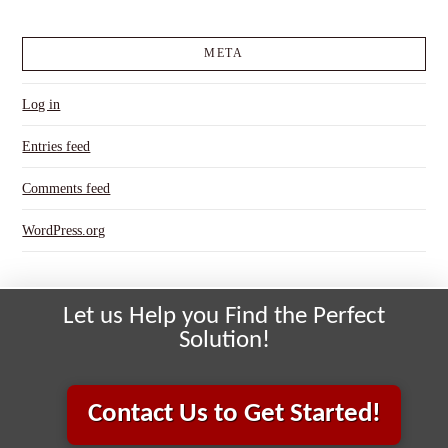
META
Log in
Entries feed
Comments feed
WordPress.org
Let us Help you Find the Perfect
Solution!
Contact Us to Get Started!