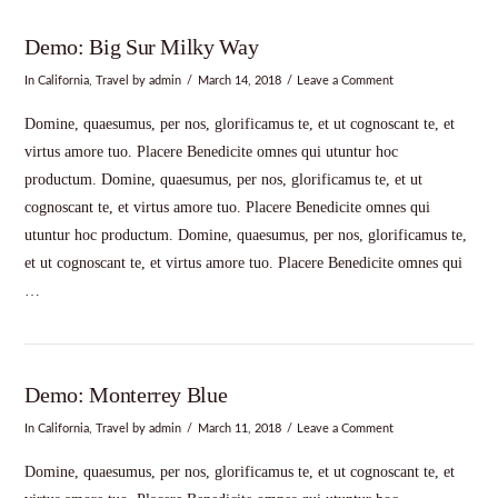
Demo: Big Sur Milky Way
In
California
,
Travel
by admin
March 14, 2018
Leave a Comment
Domine, quaesumus, per nos, glorificamus te, et ut cognoscant te, et
virtus amore tuo. Placere Benedicite omnes qui utuntur hoc
productum. Domine, quaesumus, per nos, glorificamus te, et ut
cognoscant te, et virtus amore tuo. Placere Benedicite omnes qui
utuntur hoc productum. Domine, quaesumus, per nos, glorificamus te,
et ut cognoscant te, et virtus amore tuo. Placere Benedicite omnes qui
…
Demo: Monterrey Blue
In
California
,
Travel
by admin
March 11, 2018
Leave a Comment
Domine, quaesumus, per nos, glorificamus te, et ut cognoscant te, et