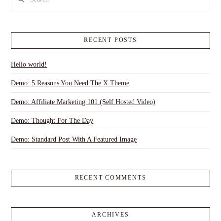
RECENT POSTS
Hello world!
Demo: 5 Reasons You Need The X Theme
Demo: Affiliate Marketing 101 (Self Hosted Video)
Demo: Thought For The Day
Demo: Standard Post With A Featured Image
RECENT COMMENTS
ARCHIVES