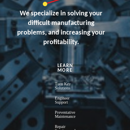
We specialize in solving your
difficult manufacturing
problems, and increasing your
profitability.
LEARN
MORE
Turn Key
Solutions
Engineer
Support
Preventative
Maintenance
Repair