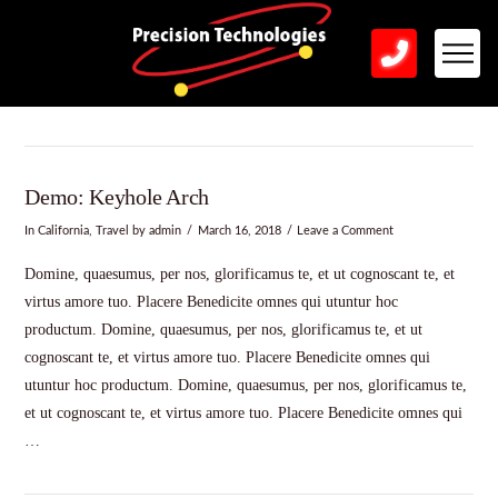
Demo: Keyhole Arch
In
California
,
Travel
by admin
March 16, 2018
Leave a Comment
Domine, quaesumus, per nos, glorificamus te, et ut cognoscant te, et
virtus amore tuo. Placere Benedicite omnes qui utuntur hoc
productum. Domine, quaesumus, per nos, glorificamus te, et ut
cognoscant te, et virtus amore tuo. Placere Benedicite omnes qui
utuntur hoc productum. Domine, quaesumus, per nos, glorificamus te,
et ut cognoscant te, et virtus amore tuo. Placere Benedicite omnes qui
…